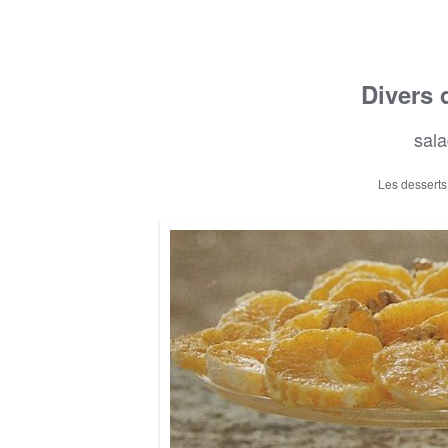
Divers 
sala
Les desserts