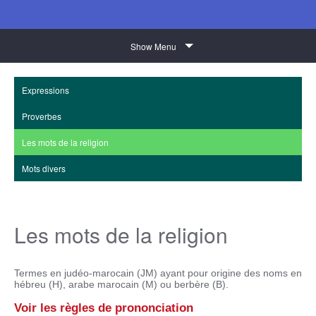
Show Menu
Expressions
Proverbes
Les mots de la religion
Mots divers
Les mots de la religion
Termes en judéo-marocain (JM) ayant pour origine des noms en
hébreu (H), arabe marocain (M) ou berbère (B).
Voir les règles de prononciation