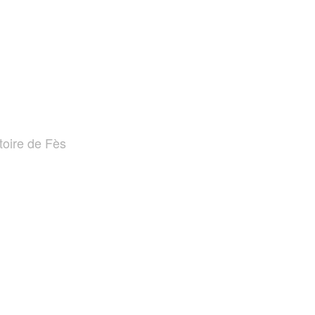
stoire de Fès