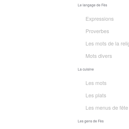
Le langage de Fès
Expressions
Proverbes
Les mots de la reli
Mots divers
La cuisine
Les mots
Les plats
Les menus de fête
Les gens de Fès