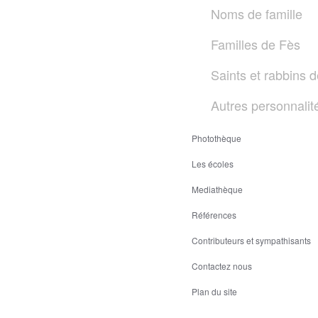
Noms de famille
Familles de Fès
Saints et rabbins 
Autres personnalit
Photothèque
Les écoles
Mediathèque
Références
Contributeurs et sympathisants
Contactez nous
Plan du site