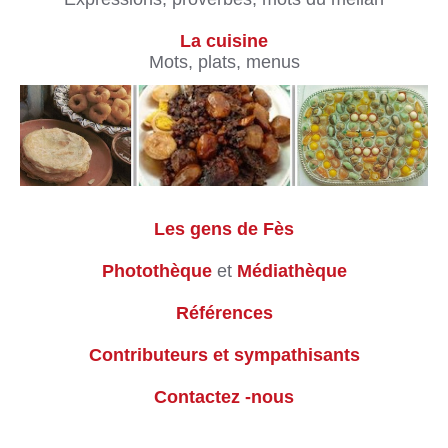
La cuisine
Mots, plats, menus
Les gens de Fès
Photothèque
et
Médiathèque
Références
Contributeurs et sympathisants
Contactez -nous