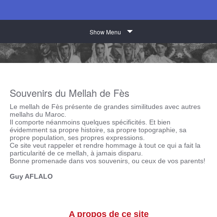
Show Menu
Souvenirs du Mellah de Fès
Le mellah de Fès présente de grandes similitudes avec autres
mellahs du Maroc.
Il comporte néanmoins quelques spécificités. Et bien
évidemment sa propre histoire, sa propre topographie, sa
propre population, ses propres expressions.
Ce site veut rappeler et rendre hommage à tout ce qui a fait la
particularité de ce mellah, à jamais disparu.
Bonne promenade dans vos souvenirs, ou ceux de vos parents!
Guy AFLALO
A propos de ce site