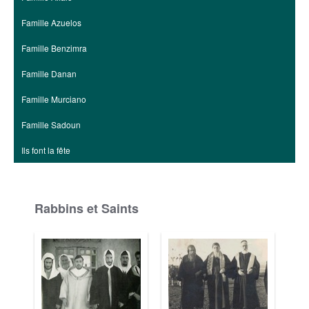
Famille Azuelos
Famille Benzimra
Famille Danan
Famille Murciano
Famille Sadoun
Ils font la fête
Rabbins et Saints