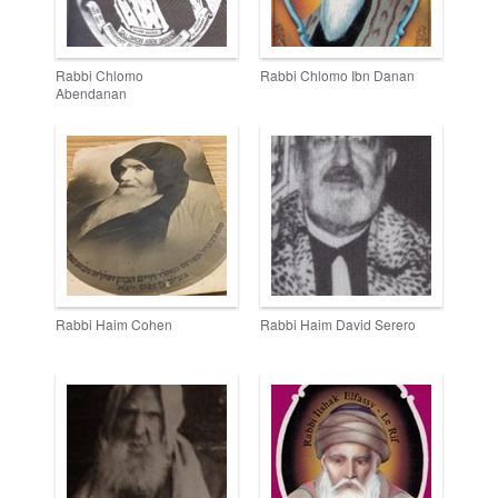
Rabbi Chlomo
Rabbi Chlomo Ibn Danan
Abendanan
Rabbi Haim Cohen
Rabbi Haim David Serero