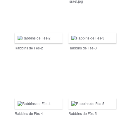
Israel.jpg
Rabbins de Fès-2
Rabbins de Fès-3
Rabbins de Fès-4
Rabbins de Fès-5