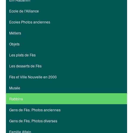
Ecole de l'Alliance
Ecoles Photos anciennes
Métiers
Objets
Les plats de Fès
Les desserts de Fès
Fès et Ville Nouvelle en 2000
Musée
Rabbins
Gens de Fès. Photos anciennes
Gens de Fès. Photos diverses
Famille Aflalo