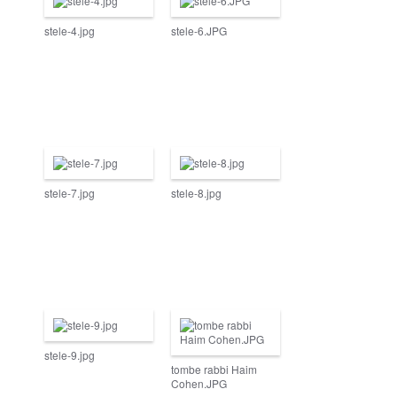
stele-4.jpg
stele-6.JPG
stele-7.jpg
stele-8.jpg
stele-9.jpg
tombe rabbi Haim
Cohen.JPG