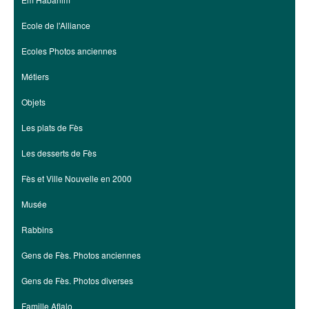
Ecole de l'Alliance
Ecoles Photos anciennes
Métiers
Objets
Les plats de Fès
Les desserts de Fès
Fès et Ville Nouvelle en 2000
Musée
Rabbins
Gens de Fès. Photos anciennes
Gens de Fès. Photos diverses
Famille Aflalo