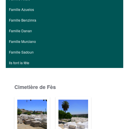
Famille Azuelos
Famille Benzimra
Famille Danan
Famille Murciano
Famille Sadoun
Ils font la fête
Cimetière de Fès