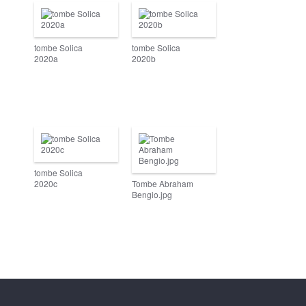
tombe Solica
tombe Solica
2020a
2020b
tombe Solica
2020c
Tombe Abraham
Bengio.jpg