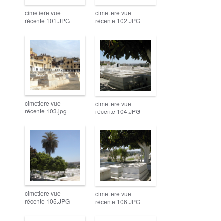
cimetiere vue
cimetiere vue
récente 101.JPG
récente 102.JPG
cimetiere vue
cimetiere vue
récente 103.jpg
récente 104.JPG
cimetiere vue
cimetiere vue
récente 105.JPG
récente 106.JPG