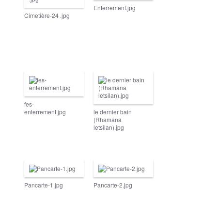
Enterrement.jpg
Cimetière-24 .jpg
fes-
enterrement.jpg
le dernier bain
(Rhamana
letsilan).jpg
Pancarte-1.jpg
Pancarte-2.jpg