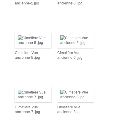
ancienne-2.jpg
ancienne-3 .jpg
Cimetière Vue
Cimetière Vue
ancienne-5 .jpg
ancienne-6 .jpg
Cimetière Vue
Cimetière Vue
ancienne-7 .jpg
ancienne-8.jpg