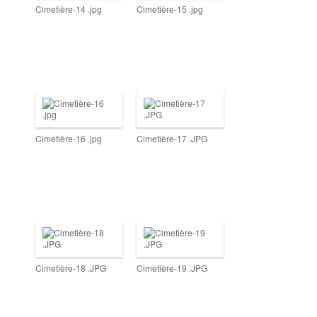
Cimetière-14 .jpg
Cimetière-15 .jpg
Cimetière-16 .jpg
Cimetière-17 .JPG
Cimetière-18 .JPG
Cimetière-19 .JPG