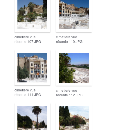
cimetiere vue
cimetiere vue
récente 107.JPG
récente 110.JPG
cimetiere vue
cimetiere vue
récente 111.JPG
récente 112.JPG