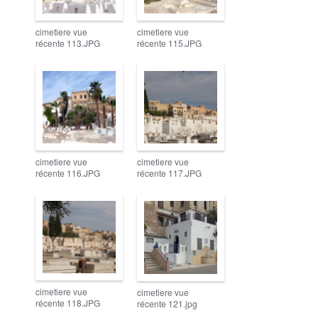
cimetiere vue
cimetiere vue
récente 113.JPG
récente 115.JPG
cimetiere vue
cimetiere vue
récente 116.JPG
récente 117.JPG
cimetiere vue
cimetiere vue
récente 118.JPG
récente 121.jpg