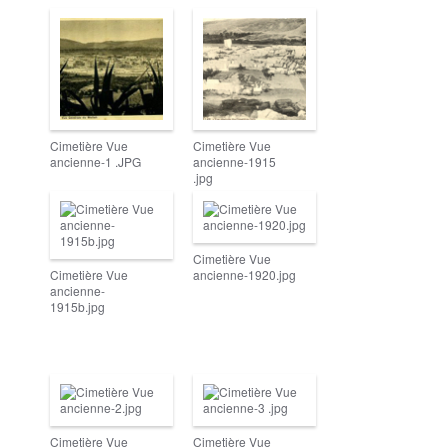
Cimetière Vue
Cimetière Vue
ancienne-1 .JPG
ancienne-1915
.jpg
Cimetière Vue
Cimetière Vue
ancienne-1920.jpg
ancienne-
1915b.jpg
Cimetière Vue
Cimetière Vue