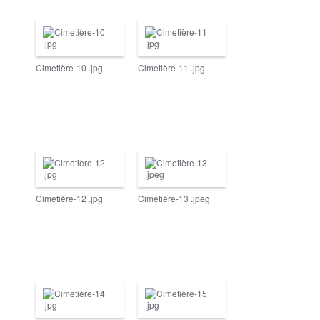
Cimetière-10 .jpg
Cimetière-11 .jpg
Cimetière-12 .jpg
Cimetière-13 .jpeg