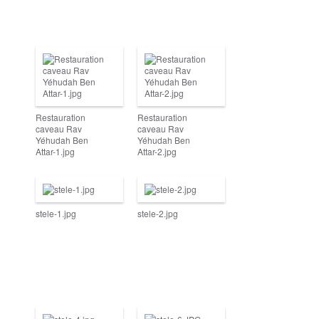
Restauration
Restauration
caveau Rav
caveau Rav
Yéhudah Ben
Yéhudah Ben
Attar-1.jpg
Attar-2.jpg
stele-1.jpg
stele-2.jpg