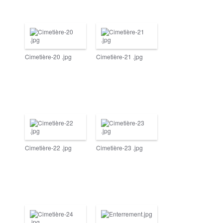
Cimetière-20 .jpg
Cimetière-21 .jpg
Cimetière-22 .jpg
Cimetière-23 .jpg