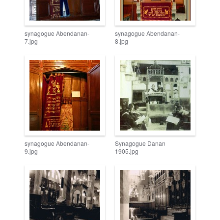
synagogue Abendanan-
synagogue Abendanan-
7.jpg
8.jpg
synagogue Abendanan-
Synagogue Danan
9.jpg
1905.jpg