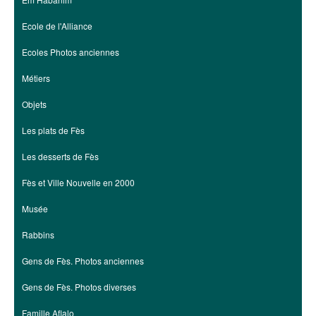
Ecole de l'Alliance
Ecoles Photos anciennes
Métiers
Objets
Les plats de Fès
Les desserts de Fès
Fès et Ville Nouvelle en 2000
Musée
Rabbins
Gens de Fès. Photos anciennes
Gens de Fès. Photos diverses
Famille Aflalo