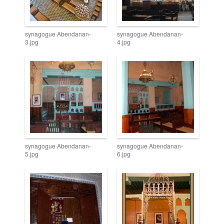
synagogue Abendanan-
synagogue Abendanan-
3.jpg
4.jpg
synagogue Abendanan-
synagogue Abendanan-
5.jpg
6.jpg