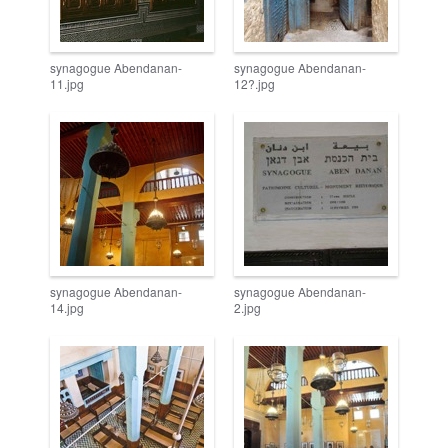
synagogue Abendanan-
synagogue Abendanan-
11.jpg
12?.jpg
synagogue Abendanan-
synagogue Abendanan-
14.jpg
2.jpg