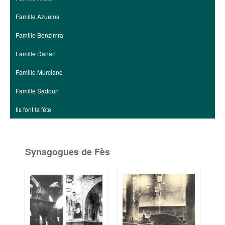
Famille Azuelos
Famille Benzimra
Famille Danan
Famille Murciano
Famille Sadoun
Ils font la fête
Synagogues de Fès