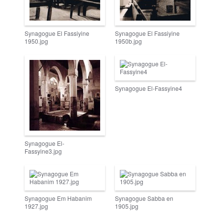
Synagogue El Fassiyine
Synagogue El Fassiyine
1950.jpg
1950b.jpg
Synagogue El-Fassyine4
Synagogue El-
Fassyine3.jpg
Synagogue Em Habanim
Synagogue Sabba en
1927.jpg
1905.jpg