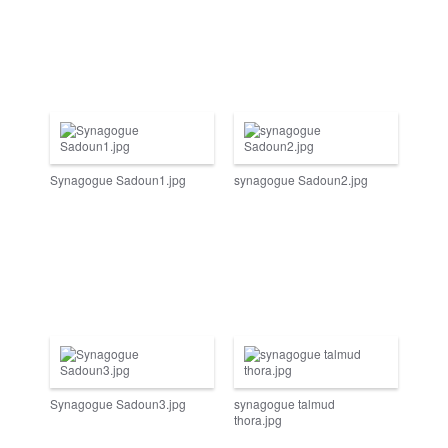
Synagogue Sadoun1.jpg
synagogue Sadoun2.jpg
Synagogue Sadoun3.jpg
synagogue talmud
thora.jpg