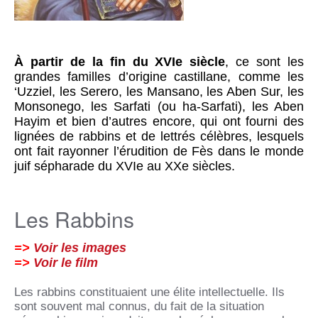
À partir de la fin du XVIe siècle
, ce sont les
grandes familles d’origine castillane, comme les
‘Uzziel, les Serero, les Mansano, les Aben Sur, les
Monsonego, les Sarfati (ou ha-Sarfati), les Aben
Hayim et bien d’autres encore, qui ont fourni des
lignées de rabbins et de lettrés célèbres, lesquels
ont fait rayonner l’érudition de Fès dans le monde
juif sépharade du XVIe au XXe siècles.
Les Rabbins
=>
Voir les images
=>
Voir le film
Les rabbins constituaient une élite intellectuelle. Ils
sont souvent mal connus, du fait de la situation