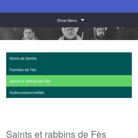
Show Menu
Noms de famille
Familles de Fès
Saints et rabbins de Fès
Autres personnalités
Saints et rabbins de Fès