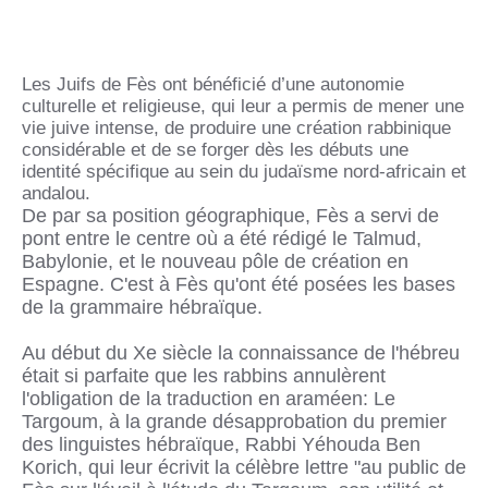
Les Juifs de Fès ont bénéficié d’une autonomie
culturelle et religieuse, qui leur a permis de mener une
vie juive intense, de produire une création rabbinique
considérable et de se forger dès les débuts une
identité spécifique au sein du judaïsme nord-africain et
andalou.
De par sa position géographique, Fès a servi de
pont entre le centre où a été rédigé le Talmud,
Babylonie, et le nouveau pôle de création en
Espagne. C'est à Fès qu'ont été posées les bases
de la grammaire hébraïque.
Au début du Xe siècle la connaissance de l'hébreu
était si parfaite que les rabbins annulèrent
l'obligation de la traduction en araméen: Le
Targoum, à la grande désapprobation du premier
des linguistes hébraïque, Rabbi Yéhouda Ben
Korich, qui leur écrivit la célèbre lettre "au public de