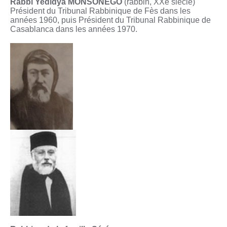
Rabbi Yedidya MONSONEGO
(rabbin, XXe siècle)
Président du Tribunal Rabbinique de Fès dans les
années 1960, puis Président du Tribunal Rabbinique de
Casablanca dans les années 1970.