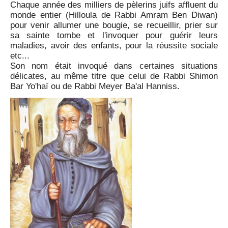
Chaque année des milliers de pèlerins juifs affluent du
monde entier (Hilloula de Rabbi Amram Ben Diwan)
pour venir allumer une bougie, se recueillir, prier sur
sa sainte tombe et l'invoquer pour guérir leurs
maladies, avoir des enfants, pour la réussite sociale
etc...
Son nom était invoqué dans certaines situations
délicates, au même titre que celui de Rabbi Shimon
Bar Yo'haï ou de Rabbi Meyer Ba'al Hanniss.